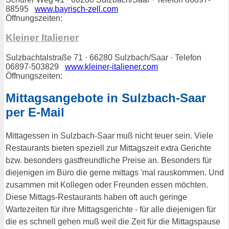
88595
www.bayrisch-zell.com
Öffnungszeiten:
Kleiner Italiener
Sulzbachtalstraße 71 · 66280 Sulzbach/Saar · Telefon
06897-503829
www.kleiner-italiener.com
Öffnungszeiten:
Mittagsangebote in Sulzbach-Saar
per E-Mail
Mittagessen in Sulzbach-Saar muß nicht teuer sein. Viele
Restaurants bieten speziell zur Mittagszeit extra Gerichte
bzw. besonders gastfreundliche Preise an. Besonders für
diejenigen im Büro die gerne mittags 'mal rauskommen. Und
zusammen mit Kollegen oder Freunden essen möchten.
Diese Mittags-Restaurants haben oft auch geringe
Wartezeiten für ihre Mittagsgerichte - für alle diejenigen für
die es schnell gehen muß weil die Zeit für die Mittagspause