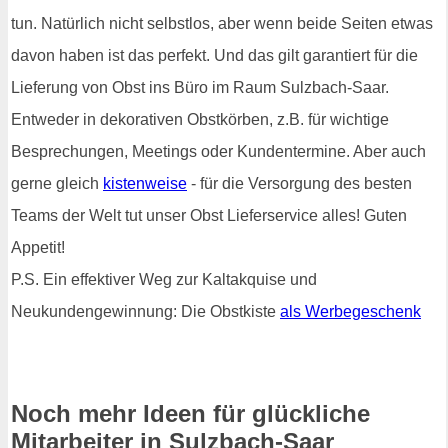
tun. Natürlich nicht selbstlos, aber wenn beide Seiten etwas
davon haben ist das perfekt. Und das gilt garantiert für die
Lieferung von Obst ins Büro im Raum Sulzbach-Saar.
Entweder in dekorativen Obstkörben, z.B. für wichtige
Besprechungen, Meetings oder Kundentermine. Aber auch
gerne gleich
kistenweise
- für die Versorgung des besten
Teams der Welt tut unser Obst Lieferservice alles! Guten
Appetit!
P.S. Ein effektiver Weg zur Kaltakquise und
Neukundengewinnung: Die Obstkiste
als Werbegeschenk
Noch mehr Ideen für glückliche
Mitarbeiter in Sulzbach-Saar