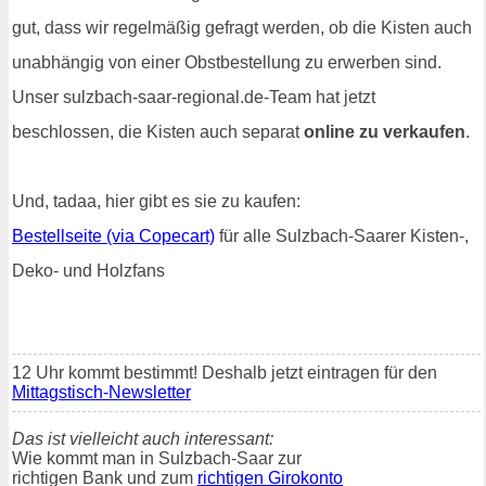
gut, dass wir regelmäßig gefragt werden, ob die Kisten auch
unabhängig von einer Obstbestellung zu erwerben sind.
Unser sulzbach-saar-regional.de-Team hat jetzt
beschlossen, die Kisten auch separat
online zu verkaufen
.
Und, tadaa, hier gibt es sie zu kaufen:
Bestellseite (via Copecart)
für alle Sulzbach-Saarer Kisten-,
Deko- und Holzfans
12 Uhr kommt bestimmt! Deshalb jetzt eintragen für den
Mittagstisch-Newsletter
Das ist vielleicht auch interessant:
Wie kommt man in Sulzbach-Saar zur
richtigen Bank und zum
richtigen Girokonto