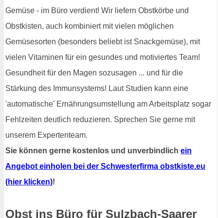
Gemüse - im Büro verdient! Wir liefern Obstkörbe und
Obstkisten, auch kombiniert mit vielen möglichen
Gemüsesorten (besonders beliebt ist Snackgemüse), mit
vielen Vitaminen für ein gesundes und motiviertes Team!
Gesundheit für den Magen sozusagen ... und für die
Stärkung des Immunsystems! Laut Studien kann eine
'automatische' Ernährungsumstellung am Arbeitsplatz sogar
Fehlzeiten deutlich reduzieren. Sprechen Sie gerne mit
unserem Expertenteam.
Sie können gerne kostenlos und unverbindlich
ein
Angebot einholen bei der Schwesterfirma obstkiste.eu
(hier klicken)
!
Obst ins Büro für Sulzbach-Saarer