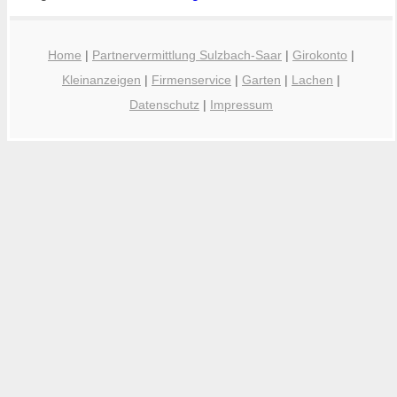
Home
|
Partnervermittlung Sulzbach-Saar
|
Girokonto
|
Kleinanzeigen
|
Firmenservice
|
Garten
|
Lachen
|
Datenschutz
|
Impressum