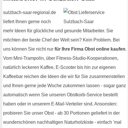
sulzbach-saar-regional.de
liefert Ihnen gerne noch
mehr Ideen für glückliche und gesunde Mitarbeiter. Sie
möchten der beste Chef der Welt sein? Kein Problem. Bei
uns können Sie nicht nur
für Ihre Firma Obst online kaufen
.
Vom Mini-Trampolin, über Fitness-Studio-Kooperationen,
natürlich leckeren Kaffee, E-Scooter bis hin zur eigenen
Kaffeebar reichen die Ideen die wir für Sie zusammenstellen
und Ihnen gerne jede Woche zukommen lassen - sogar ganz
automatisch wenn Sie unseren Obstkorb-Service bestellt
haben oder in unserem E-Mail-Verteiler sind. Ansonsten:
probieren Sie unser Obst - ab 30 Portionen geliefert in der
wunderschönen nachhaltigen Naturholzkiste - einfach 'mal