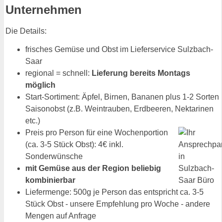
Unternehmen
Die Details:
frisches Gemüse und Obst im Lieferservice Sulzbach-
Saar
regional = schnell:
Lieferung bereits Montags
möglich
Start-Sortiment: Äpfel, Birnen, Bananen plus 1-2 Sorten
Saisonobst (z.B. Weintrauben, Erdbeeren, Nektarinen
etc.)
Preis pro Person für eine Wochenportion
(ca. 3-5 Stück Obst): 4€ inkl.
Sonderwünsche
mit Gemüse aus der Region beliebig
kombinierbar
Liefermenge: 500g je Person das entspricht ca. 3-5
Stück Obst - unsere Empfehlung pro Woche - andere
Mengen auf Anfrage