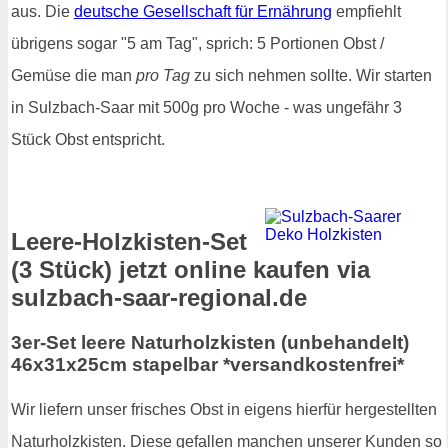
aus. Die
deutsche Gesellschaft für Ernährung
empfiehlt
übrigens sogar "5 am Tag", sprich: 5 Portionen Obst /
Gemüse die man
pro Tag
zu sich nehmen sollte. Wir starten
in Sulzbach-Saar mit 500g pro Woche - was ungefähr 3
Stück Obst entspricht.
Leere-Holzkisten-Set
(3 Stück) jetzt online kaufen via
sulzbach-saar-regional.de
3er-Set leere Naturholzkisten (unbehandelt)
46x31x25cm stapelbar *versandkostenfrei*
Wir liefern unser frisches Obst in eigens hierfür hergestellten
Naturholzkisten. Diese gefallen manchen unserer Kunden so